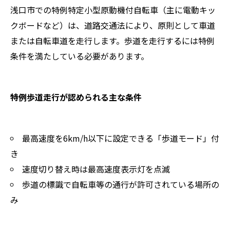
浅口市での特例特定小型原動機付自転車（主に電動キッ
クボードなど）は、道路交通法により、原則として車道
または自転車道を走行します。歩道を走行するには特例
条件を満たしている必要があります。
特例歩道走行が認められる主な条件
最高速度を6km/h以下に設定できる「歩道モード」付
き
速度切り替え時は最高速度表示灯を点滅
歩道の標識で自転車等の通行が許可されている場所の
み