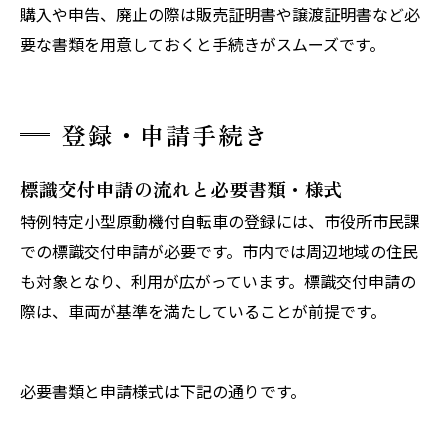
購入や申告、廃止の際は販売証明書や譲渡証明書など必
要な書類を用意しておくと手続きがスムーズです。
登録・申請手続き
標識交付申請の流れと必要書類・様式
特例特定小型原動機付自転車の登録には、市役所市民課
での標識交付申請が必要です。市内では周辺地域の住民
も対象となり、利用が広がっています。標識交付申請の
際は、車両が基準を満たしていることが前提です。
必要書類と申請様式は下記の通りです。