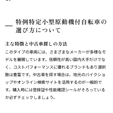
特例特定小型原動機付自転車の
選び方について
主な特徴と中古車探しの方法
このタイプの車両には、さまざまなメーカーが多様なモ
デルを展開しています。信頼性が高い国内大手だけでな
く、コストパフォーマンスに優れるブランドもあり選択
肢は豊富です。中古車を探す場合は、地元のバイクショ
ップやオンライン検索サイトを活用するのが一般的で
す。購入時には登録証や性能確認シールがそろっている
か必ずチェックしましょう。