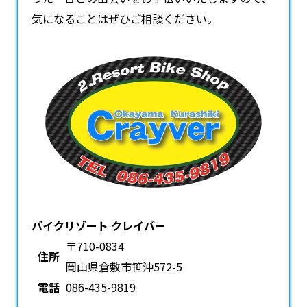
気になることはぜひご相談ください。
バイクリゾート クレイバー
〒710-0834
住所
岡山県倉敷市笹沖572-5
電話
086-435-9819