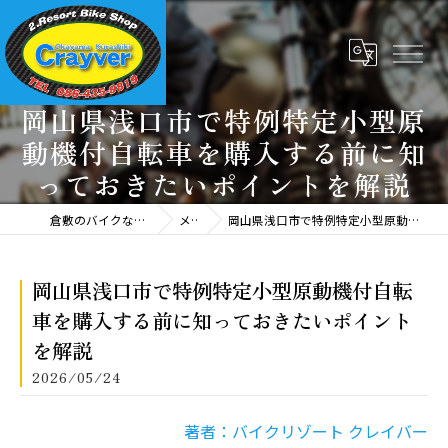
岡山県浅口市で特例特定小型原
動機付自転車を購入する前に知
っておきたいポイントを解説
倉敷のバイクならバイクリゾート クレイバー
メディア
岡山県浅口市で特例特定小型原動機付自転車を購入する前に知っておきたいポイントを解説
岡山県浅口市で特例特定小型原動機付自転
車を購入する前に知っておきたいポイント
を解説
2026/05/24
著者：バイクリゾート クレイバー