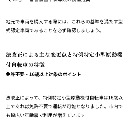
地元で車両を購入する際には、これらの基準を満たす型
式認定車両であることを必ず確認しましょう。
法改正による主な変更点と特例特定小型原動機
付自転車の特徴
免許不要・16歳以上対象のポイント
法改正によって、特例特定小型原動機付自転車は16歳以
上であれば免許不要で運転が可能となりました。市内で
も幅広い年齢層で利用が増えています。