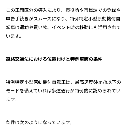
この車両区分の導入により、市役所や市民課での登録や
申告手続きがスムーズになり、特例特定小型原動機付自
転車は通勤や買い物、イベント時の移動にも活用されて
います。
道路交通法における位置付けと特例車両の条件
特例特定小型原動機付自転車は、最高速度6km/h以下の
モードを備えていれば歩道通行が特例的に認められてい
ます。
条件は次のようになっています。