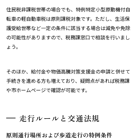
住民税非課税世帯の場合でも、特例特定小型原動機付自
転車の軽自動車税は原則課税対象です。ただし、生活保
護受給世帯など一定の条件に該当する場合は減免や免除
の可能性がありますので、税務課窓口で相談を行いまし
ょう。
そのほか、給付金や物価高騰対策支援金の申請と併せて
手続きを進める方も増えており、疑問点があれば税務課
や市ホームページで確認が可能です。
走行ルールと交通法規
原則通行場所および歩道走行の特例条件