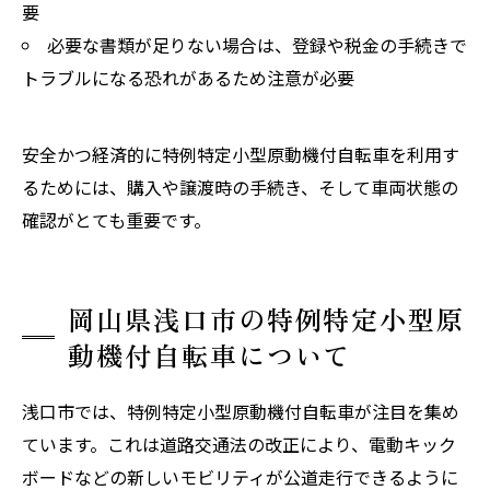
要
必要な書類が足りない場合は、登録や税金の手続きで
トラブルになる恐れがあるため注意が必要
安全かつ経済的に特例特定小型原動機付自転車を利用す
るためには、購入や譲渡時の手続き、そして車両状態の
確認がとても重要です。
岡山県浅口市の特例特定小型原
動機付自転車について
浅口市では、特例特定小型原動機付自転車が注目を集め
ています。これは道路交通法の改正により、電動キック
ボードなどの新しいモビリティが公道走行できるように