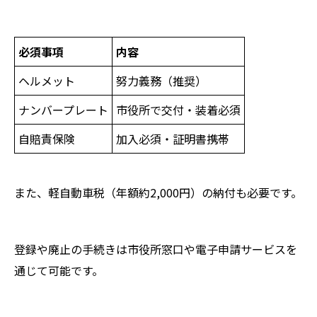
必須事項
内容
ヘルメット
努力義務（推奨）
ナンバープレート
市役所で交付・装着必須
自賠責保険
加入必須・証明書携帯
また、軽自動車税（年額約2,000円）の納付も必要です。
登録や廃止の手続きは市役所窓口や電子申請サービスを
通じて可能です。