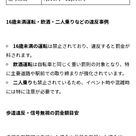
16歳未満運転・飲酒・二人乗りなどの違反事例
16歳未満の運転
は禁止されており、違反すると罰金が
科されます。
飲酒運転
は自転車と同じく重い罰則の対象となり、特
に主要道路や駅前での取り締まりが強化されています。
二人乗り
も禁止されているため、イベント時や混雑時
には特に注意が必要です。
歩道違反・信号無視の罰金額目安