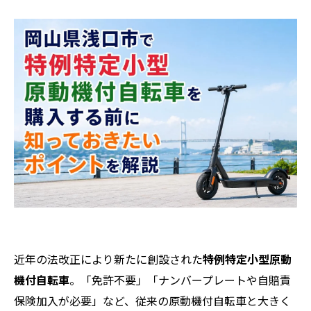
近年の法改正により新たに創設された
特例特定小型原動
機付自転車
。「免許不要」「ナンバープレートや自賠責
保険加入が必要」など、従来の原動機付自転車と大きく