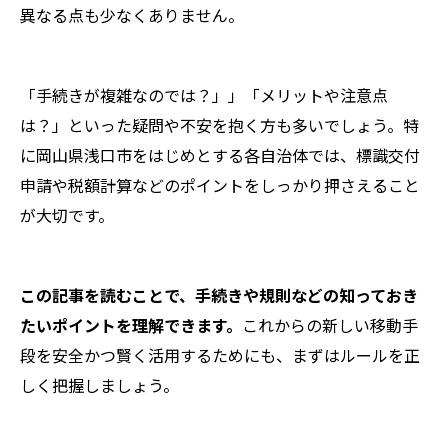
異なる点も少なくありません。
「手続きが複雑なのでは？」」「メリットや注意点
は？」といった疑問や不安を抱く方も多いでしょう。特
に岡山県浅口市をはじめとする各自治体では、標識交付
申請や税額計算などのポイントをしっかり押さえること
が大切です。
この記事を読むことで、手続きや規則などの知っておき
たいポイントを理解できます。
これからの新しい移動手
段を安全かつ賢く活用するためにも、まずはルールを正
しく把握しましょう。