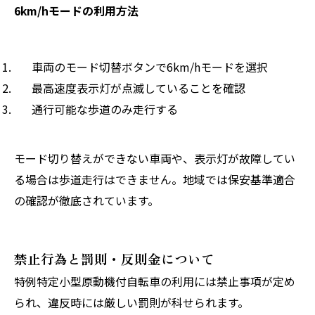
6km/hモードの利用方法
車両のモード切替ボタンで6km/hモードを選択
最高速度表示灯が点滅していることを確認
通行可能な歩道のみ走行する
モード切り替えができない車両や、表示灯が故障してい
る場合は歩道走行はできません。地域では保安基準適合
の確認が徹底されています。
禁止行為と罰則・反則金について
特例特定小型原動機付自転車の利用には禁止事項が定め
られ、違反時には厳しい罰則が科せられます。