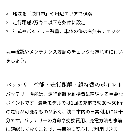
地域を「浅口市」や周辺エリアで検索
走行距離2万キロ以下を条件に設定
年式やバッテリー残量、車体の傷の有無もチェック
現車確認やメンテナンス履歴のチェックも忘れずに行い
ましょう。
バッテリー性能・走行距離・維持費のポイント
バッテリー性能は、走行距離や維持費に直結する重要な
ポイントです。最新モデルでは1回の充電で約20〜50km
の走行が可能なものが多く、浅口市内の日常利用には十
分です。バッテリーの寿命や交換費用、充電方法も事前
に確認しておくことで、長期的に安心して利用できま