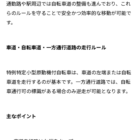
通勤路や駅周辺では自転車道の整備も進んでおり、これ
らのルールを守ることで安全かつ効率的な移動が可能で
す。
車道・自転車道・一方通行道路の走行ルール
特例特定小型原動機付自転車は、車道の左端または自転
車道を走行するのが基本です。一方通行道路では、自転
車通行可の標識がある場合のみ逆走が可能となります。
主なポイント