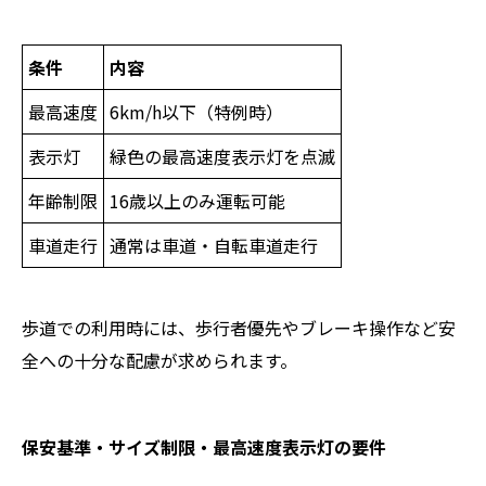
条件
内容
最高速度
6km/h以下（特例時）
表示灯
緑色の最高速度表示灯を点滅
年齢制限
16歳以上のみ運転可能
車道走行
通常は車道・自転車道走行
歩道での利用時には、歩行者優先やブレーキ操作など安
全への十分な配慮が求められます。
保安基準・サイズ制限・最高速度表示灯の要件