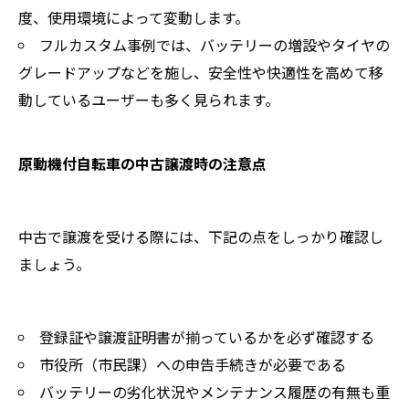
度、使用環境によって変動します。
フルカスタム事例では、バッテリーの増設やタイヤの
グレードアップなどを施し、安全性や快適性を高めて移
動しているユーザーも多く見られます。
原動機付自転車の中古譲渡時の注意点
中古で譲渡を受ける際には、下記の点をしっかり確認し
ましょう。
登録証や譲渡証明書が揃っているかを必ず確認する
市役所（市民課）への申告手続きが必要である
バッテリーの劣化状況やメンテナンス履歴の有無も重