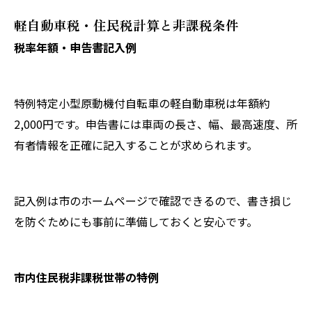
軽自動車税・住民税計算と非課税条件
税率年額・申告書記入例
特例特定小型原動機付自転車の軽自動車税は年額約
2,000円です。申告書には車両の長さ、幅、最高速度、所
有者情報を正確に記入することが求められます。
記入例は市のホームページで確認できるので、書き損じ
を防ぐためにも事前に準備しておくと安心です。
市内住民税非課税世帯の特例