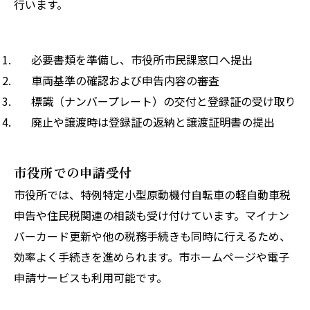
行います。
必要書類を準備し、市役所市民課窓口へ提出
車両基準の確認および申告内容の審査
標識（ナンバープレート）の交付と登録証の受け取り
廃止や譲渡時は登録証の返納と譲渡証明書の提出
市役所での申請受付
市役所では、特例特定小型原動機付自転車の軽自動車税
申告や住民税関連の相談も受け付けています。マイナン
バーカード更新や他の税務手続きも同時に行えるため、
効率よく手続きを進められます。市ホームページや電子
申請サービスも利用可能です。