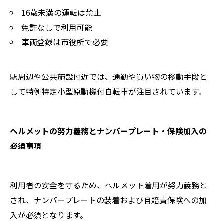
16歳未満の運転は禁止
免許なしで利用可能
車両登録は市役所で必要
駅周辺や公共施設付近では、通勤や買い物の移動手段と
して特例特定小型原動機付自転車が注目されています。
ヘルメットの努力義務とナンバープレート・保険加入の
必須事項
利用者の安全を守るため、ヘルメット着用が努力義務と
され、ナンバープレートの装着および自賠責保険への加
入が必須となります。