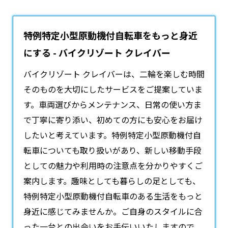
特例特定小型原動機付自転車をもっと身近
にする - バイクリゾート クレイバー
バイクリゾート クレイバーは、二輪を楽しむ時間
そのものを大切にしたサービスをご提案していま
す。車両選びからメンテナンス、日常の使い方ま
で丁寧に寄り添い、初めての方にも安心をお届け
したいと考えています。
特例特定小型原動機付自
転車
についても取り扱いがあり、新しい移動手段
としての魅力や利用時の注意点を分かりやすくご
案内します。趣味としても暮らしの足としても、
特例特定小型原動機付自転車のある生活をもっと
身近に感じてみませんか。ご自身のスタイルに合
った一台との出会いをお手伝いいたしますので、