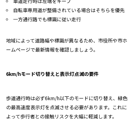
車道走行時は左端をキープ
自転車専用道が整備されている場合はそちらを優先
一方通行路でも標識に従い走行
地域によって道路幅や標識が異なるため、市役所や市ホ
ームページで最新情報を確認しましょう。
6km/hモード切り替えと表示灯点滅の要件
歩道通行時は必ず6km/h以下のモードに切り替え、緑色
の最高速度表示灯を点滅させる必要があります。これに
よって歩行者との接触リスクを大幅に軽減します。