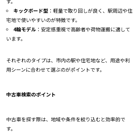
す。
キックボード型
：軽量で取り回しが良く、駅周辺や住
宅地で使いやすいのが特徴です。
4輪モデル
：安定感重視で高齢者や荷物運搬に適して
います。
それぞれのタイプは、市内の駅や住宅地など、用途や利
用シーンに合わせて選ぶのがポイントです。
中古車検索のポイント
中古車を探す際は、地域や条件を絞り込むと効率的で
す。