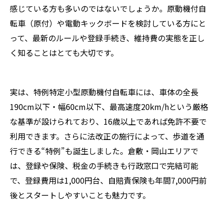
感じている方も多いのではないでしょうか。原動機付自
転車（原付）や電動キックボードを検討している方にと
って、最新のルールや登録手続き、維持費の実態を正し
く知ることはとても大切です。
実は、特例特定小型原動機付自転車には、車体の全長
190cm以下・幅60cm以下、最高速度20km/hという厳格
な基準が設けられており、16歳以上であれば免許不要で
利用できます。さらに法改正の施行によって、歩道を通
行できる“特例”も誕生しました。倉敷・岡山エリアで
は、登録や保険、税金の手続きも行政窓口で完結可能
で、登録費用は1,000円台、自賠責保険も年間7,000円前
後とスタートしやすいことも魅力です。