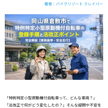
著者：バイクリゾート クレイバー
「特例特定小型原動機付自転車って、どんな車両？」
「法改正で何がどう変化したの？」そんな疑問や不安を