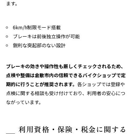
ます。
6km/h制限モード搭載
ブレーキは前後独立操作が可能
鋭利な突起部のない設計
ブレーキの効きや操作性も厳しくチェックされるため、
点検や整備は倉敷市内の信頼できるバイクショップで定
期的に行うことが推奨されます。
各ショップでは登録や
点検に関する相談も受け付けており、利用者の安心につ
ながっています。
利用資格・保険・税金に関する