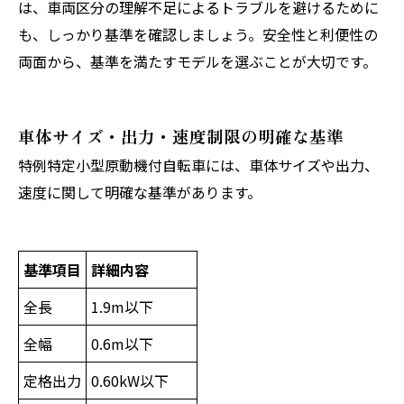
は、車両区分の理解不足によるトラブルを避けるために
も、しっかり基準を確認しましょう。安全性と利便性の
両面から、基準を満たすモデルを選ぶことが大切です。
車体サイズ・出力・速度制限の明確な基準
特例特定小型原動機付自転車には、車体サイズや出力、
速度に関して明確な基準があります。
基準項目
詳細内容
全長
1.9m以下
全幅
0.6m以下
定格出力
0.60kW以下