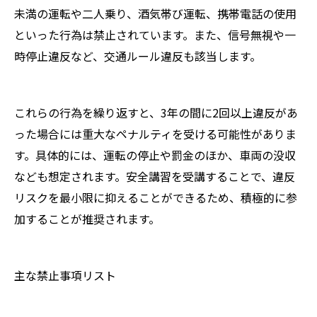
未満の運転や二人乗り、酒気帯び運転、携帯電話の使用
といった行為は禁止されています。また、信号無視や一
時停止違反など、交通ルール違反も該当します。
これらの行為を繰り返すと、3年の間に2回以上違反があ
った場合には重大なペナルティを受ける可能性がありま
す。具体的には、運転の停止や罰金のほか、車両の没収
なども想定されます。安全講習を受講することで、違反
リスクを最小限に抑えることができるため、積極的に参
加することが推奨されます。
主な禁止事項リスト