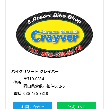
バイクリゾート クレイバー
〒710-0834
住所
岡山県倉敷市笹沖572-5
電話
086-435-9819
お問い合わせ
公式LINE