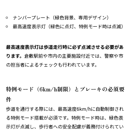
ナンバープレート（緑色背景、専用デザイン）
最高速度表示灯（緑色に点灯、特例モード時は点滅）
最高速度表示灯は歩道走行時に必ず点滅させる必要があ
ります。
倉敷駅前や市内の主要施設付近では、警察や市
の担当者によるチェックも行われています。
特例モード（6km/h制限）とブレーキの必須要
件
歩道を通行する際には、最高速度6km/hに自動制御され
る特例モード搭載が必須です。特例モード時は、緑色表
示灯が点滅し、歩行者への安全配慮が義務付けられてい