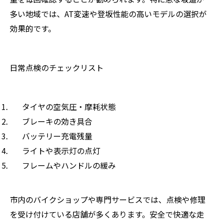
多い地域では、AT変速や登坂性能の高いモデルの選択が
効果的です。
日常点検のチェックリスト
タイヤの空気圧・摩耗状態
ブレーキの効き具合
バッテリー充電残量
ライトや表示灯の点灯
フレームやハンドルの緩み
市内のバイクショップや専門サービスでは、点検や修理
を受け付けている店舗が多くあります。安全で快適な走