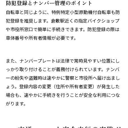
防犯登録とナンバー管理のポイント
自転車と同じように、特例特定小型原動機付自転車も防
犯登録を推奨します。倉敷駅近くの指定バイクショップ
や市役所窓口で簡単に手続きできます。防犯登録の際は
車体番号や所有者情報が必要です。
また、ナンバープレートは法律で常時見やすい位置にし
っかり取り付けることが義務付けられています。ナンバ
ーの紛失や盗難時は速やかに警察と市役所へ届け出まし
ょう。登録内容の変更（住所や所有者変更）が発生した
場合も、速やかに手続きを行うことが安全な利用につな
がります。