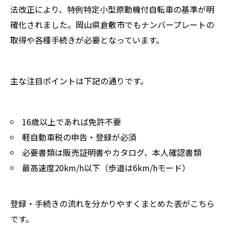
法改正により、特例特定小型原動機付自転車の基準が明
確化されました。岡山県倉敷市でもナンバープレートの
取得や各種手続きが必要となっています。
主な注目ポイントは下記の通りです。
16歳以上であれば免許不要
軽自動車税の申告・登録が必須
必要書類は販売証明書やカタログ、本人確認書類
最高速度20km/h以下（歩道は6km/hモード）
登録・手続きの流れを分かりやすくまとめた表がこちら
です。