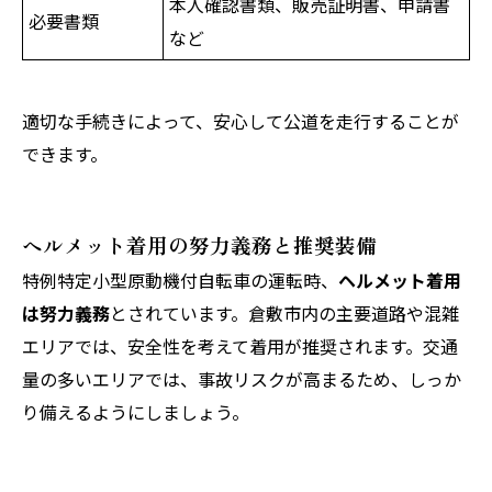
本人確認書類、販売証明書、申請書
必要書類
など
適切な手続きによって、安心して公道を走行することが
できます。
ヘルメット着用の努力義務と推奨装備
特例特定小型原動機付自転車の運転時、
ヘルメット着用
は努力義務
とされています。倉敷市内の主要道路や混雑
エリアでは、安全性を考えて着用が推奨されます。交通
量の多いエリアでは、事故リスクが高まるため、しっか
り備えるようにしましょう。