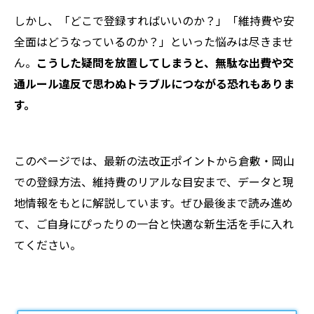
しかし、「どこで登録すればいいのか？」「維持費や安
全面はどうなっているのか？」といった悩みは尽きませ
ん。
こうした疑問を放置してしまうと、無駄な出費や交
通ルール違反で思わぬトラブルにつながる恐れもありま
す。
このページでは、最新の法改正ポイントから倉敷・岡山
での登録方法、維持費のリアルな目安まで、データと現
地情報をもとに解説しています。ぜひ最後まで読み進め
て、ご自身にぴったりの一台と快適な新生活を手に入れ
てください。