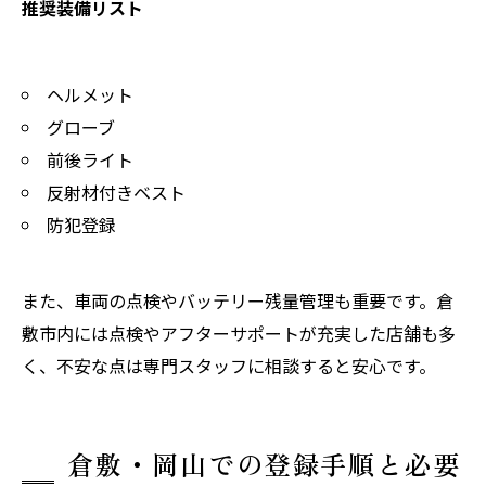
推奨装備リスト
ヘルメット
グローブ
前後ライト
反射材付きベスト
防犯登録
また、車両の点検やバッテリー残量管理も重要です。倉
敷市内には点検やアフターサポートが充実した店舗も多
く、不安な点は専門スタッフに相談すると安心です。
倉敷・岡山での登録手順と必要