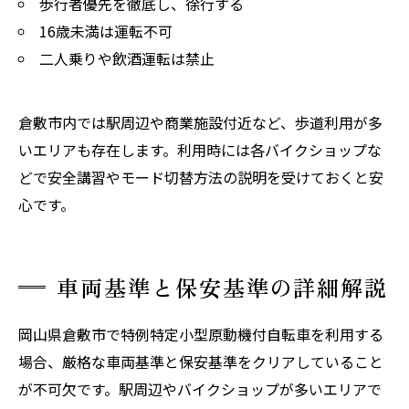
歩行者優先を徹底し、徐行する
16歳未満は運転不可
二人乗りや飲酒運転は禁止
倉敷市内では駅周辺や商業施設付近など、歩道利用が多
いエリアも存在します。利用時には各バイクショップな
どで安全講習やモード切替方法の説明を受けておくと安
心です。
車両基準と保安基準の詳細解説
岡山県倉敷市で特例特定小型原動機付自転車を利用する
場合、厳格な車両基準と保安基準をクリアしていること
が不可欠です。駅周辺やバイクショップが多いエリアで