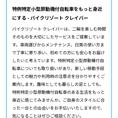
特例特定小型原動機付自転車をもっと身近
にする - バイクリゾート クレイバー
バイクリゾート クレイバーは、二輪を楽しむ時間
そのものを大切にしたサービスをご提案していま
す。車両選びからメンテナンス、日常の使い方ま
で丁寧に寄り添い、初めての方にも安心をお届け
したいと考えています。
特例特定小型原動機付自
転車
についても取り扱いがあり、新しい移動手段
としての魅力や利用時の注意点を分かりやすくご
案内します。趣味としても暮らしの足としても、
特例特定小型原動機付自転車のある生活をもっと
身近に感じてみませんか。ご自身のスタイルに合
った一台との出会いをお手伝いいたしますので、
気になることはぜひご相談ください。