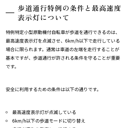
歩道通行特例の条件と最高速度
表示灯について
特例特定小型原動機付自転車が歩道を通行できるのは、
最高速度表示灯を点滅させ、6km/h以下で走行している
場合に限られます。通常は車道の左端を走行することが
基本ですが、歩道通行が許される条件を守ることが重要
です。
安全に利用するための条件は以下の通りです。
最高速度表示灯が点滅している
6km/h以下の歩道モードに切り替え