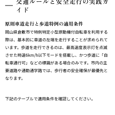
交通ルールと安全走行の実践ガ
イド
原則車道走行と歩道特例の適用条件
岡山県倉敷市で特例特定小型原動機付自転車を利用する
際は、基本的に車道の左端を走行することが求められて
います。歩道を走行できるのは、最高速度表示灯を点滅
させた時速6km/h以下モードを搭載し、かつ歩道に「自
転車通行可」などの標識がある場合のみです。市内の主
要道路や通勤通学路では、歩行者の安全確保が最優先と
なります。
下記のテーブルで適用条件を確認してください。