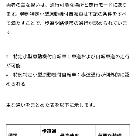
両者の主な違いは、通行可能な場所と走行モードにあり
ます。特例特定小型原動機付自転車は下記の条件をすべ
て満たすことで、歩道や路側帯の通行が認められていま
す。
特定小型原動機付自転車：車道および自転車道の走行
が可能
特例特定小型原動機付自転車：歩道通行が例外的に認
められる
主な違いをまとめた表を以下に示します。
歩道通
種類
最高速度
必要な装備