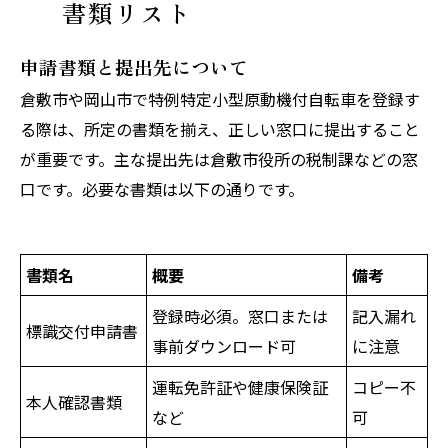
書類リスト
申請書類と提出先について
倉敷市や岡山市で特例特定小型原動機付自転車を登録す
る際は、所定の書類を揃え、正しい窓口に提出すること
が重要です。主な提出先は倉敷市役所の税制課などの窓
口です。必要な書類は以下の通りです。
書類名
概要
備考
登録時必須。窓口または
記入漏れ
標識交付申請書
事前ダウンロード可
に注意
運転免許証や健康保険証
コピー不
本人確認書類
など
可