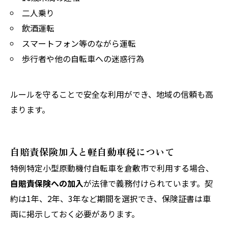
二人乗り
飲酒運転
スマートフォン等のながら運転
歩行者や他の自転車への迷惑行為
ルールを守ることで安全な利用ができ、地域の信頼も高
まります。
自賠責保険加入と軽自動車税について
特例特定小型原動機付自転車を倉敷市で利用する場合、
自賠責保険への加入
が法律で義務付けられています。契
約は1年、2年、3年など期間を選択でき、保険証書は車
両に掲示しておく必要があります。