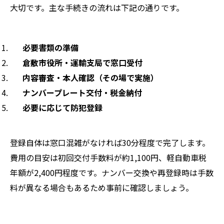
大切です。主な手続きの流れは下記の通りです。
必要書類の準備
倉敷市役所・運輸支局で窓口受付
内容審査・本人確認（その場で実施）
ナンバープレート交付・税金納付
必要に応じて防犯登録
登録自体は窓口混雑がなければ30分程度で完了します。
費用の目安は初回交付手数料が約1,100円、軽自動車税
年額が2,400円程度です。ナンバー交換や再登録時は手数
料が異なる場合もあるため事前に確認しましょう。