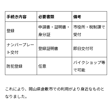
手続き内容
必要書類
備考
申請書・証明書・
市役所・税制課で
登録
身分証
受付
ナンバープレー
登録証明書
即日交付可
ト交付
バイクショップ等
防犯登録
任意
で可能
これにより、岡山県倉敷市での利用がより身近なものと
なりました。