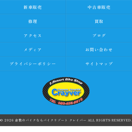
新車販売
中古車販売
修理
買取
アクセス
ブログ
メディア
お問い合わせ
プライバシーポリシー
サイトマップ
© 2026 倉敷のバイクならバイクリゾート クレイバー ALL RIGHTS RESERVED.