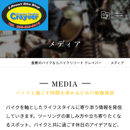
メディア
倉敷のバイクならバイクリゾート クレイバー
メディア
MEDIA
バイクと過ごす時間を深めるための情報発信
バイクを軸としたライフスタイルに寄り添う情報を発信
していきます。ツーリングの楽しみ方や立ち寄りたくな
るスポット、バイクと共に過ごす休日のアイデアなど、