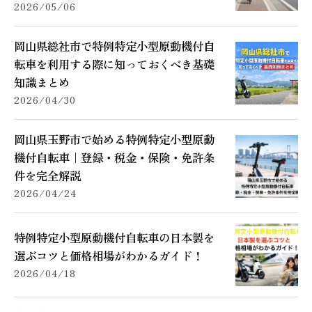
2026/05/06
岡山県総社市で特例特定小型原動機付自
転車を利用する際に知っておくべき基礎
知識まとめ
2026/04/30
岡山県玉野市で始める特例特定小型原動
機付自転車｜登録・税金・保険・免許条
件を完全解説
2026/04/24
特例特定小型原動機付自転車の日本製を
選ぶコツと価格相場がわかるガイド！
2026/04/18