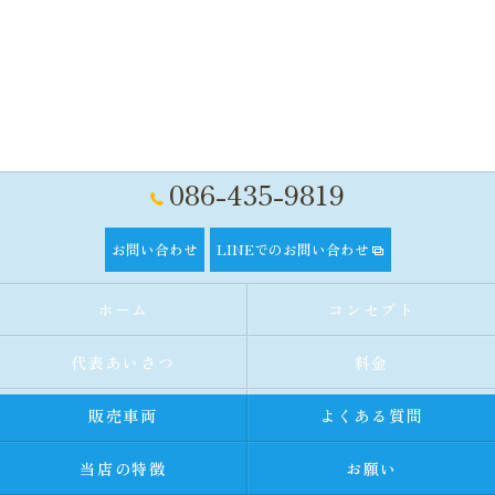
086-435-9819
お問い合わせ
LINEでのお問い合わせ
ホーム
コンセプト
代表あいさつ
料金
販売車両
よくある質問
当店の特徴
お願い