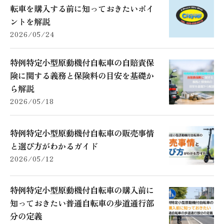
転車を購入する前に知っておきたいポイ
ントを解説
2026/05/24
特例特定小型原動機付自転車の自賠責保
険に関する義務と保険料の目安を基礎か
ら解説
2026/05/18
特例特定小型原動機付自転車の販売事情
と選び方がわかるガイド
2026/05/12
特例特定小型原動機付自転車の購入前に
知っておきたい普通自転車の歩道通行部
分の定義