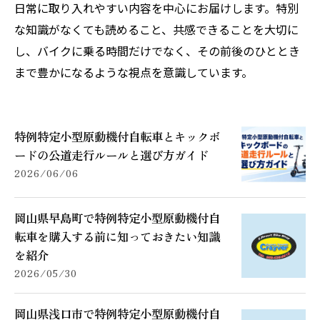
日常に取り入れやすい内容を中心にお届けします。特別
な知識がなくても読めること、共感できることを大切に
し、バイクに乗る時間だけでなく、その前後のひととき
まで豊かになるような視点を意識しています。
特例特定小型原動機付自転車とキックボ
ードの公道走行ルールと選び方ガイド
2026/06/06
岡山県早島町で特例特定小型原動機付自
転車を購入する前に知っておきたい知識
を紹介
2026/05/30
岡山県浅口市で特例特定小型原動機付自