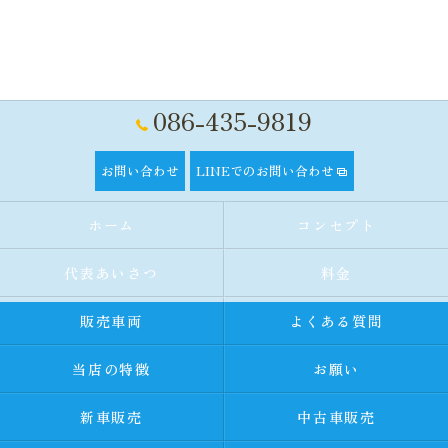
086-435-9819
お問い合わせ
LINEでのお問い合わせ
ホーム
コンセプト
代表あいさつ
料金
販売車両
よくある質問
当店の特徴
お願い
新車販売
中古車販売