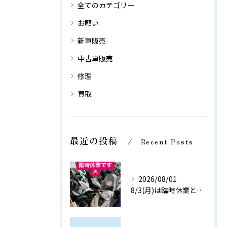
全てのカテゴリー
お願い
新車販売
中古車販売
修理
買取
最近の投稿
Recent Posts
2026/08/01
8/3(月)は臨時休業とさせて頂きます。