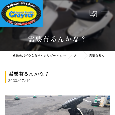
需要有るんかな？
倉敷のバイクならバイクリゾート クレイバー
ブログ
需要有るんかな？
需要有るんかな？
2023/07/10