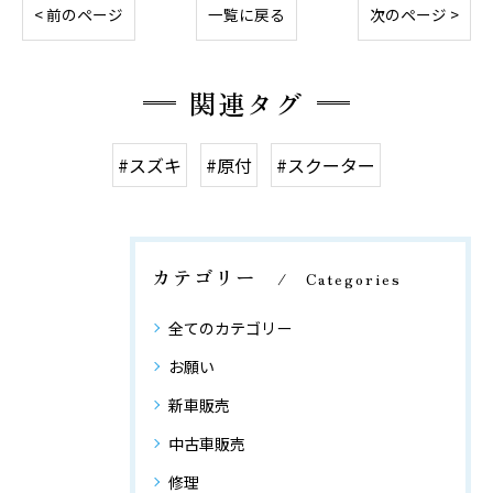
< 前のページ
一覧に戻る
次のページ >
関連タグ
#スズキ
#原付
#スクーター
カテゴリー
Categories
全てのカテゴリー
お願い
新車販売
中古車販売
修理