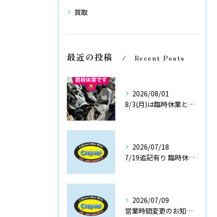
買取
最近の投稿
Recent Posts
2026/08/01
8/3(月)は臨時休業とさせて頂きます。
2026/07/18
7/19追記有り 臨時休業のお知らせです。7/25(土) ８/3(月)
2026/07/09
営業時間変更のお知らせです。19時閉店(最終入店18時半)